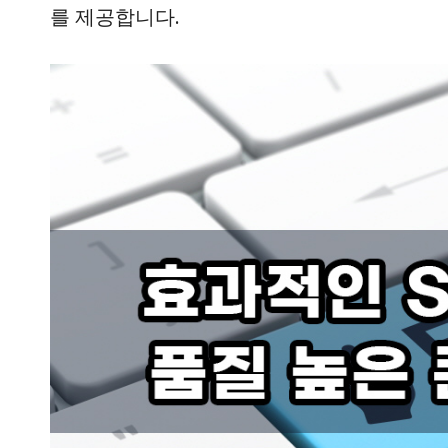
를 제공합니다.