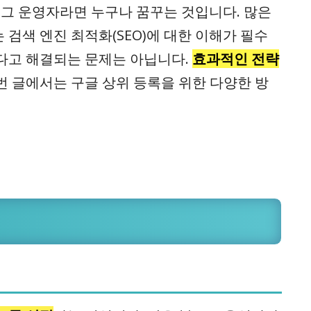
로그 운영자라면 누구나 꿈꾸는 것입니다. 많은
검색 엔진 최적화(SEO)에 대한 이해가 필수
다고 해결되는 문제는 아닙니다.
효과적인 전략
번 글에서는 구글 상위 등록을 위한 다양한 방