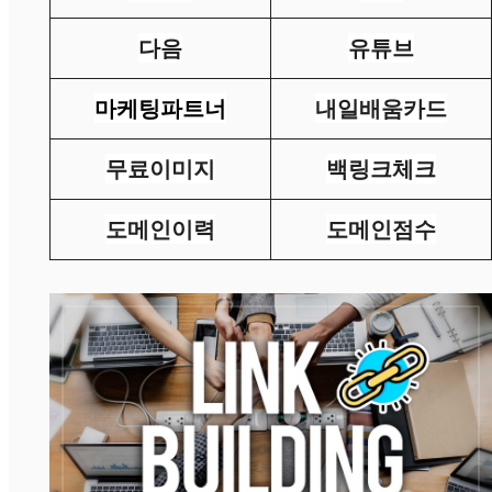
다음
유튜브
마케팅파트너
내일배움카드
무료이미지
백링크체크
도메인이력
도메인점수