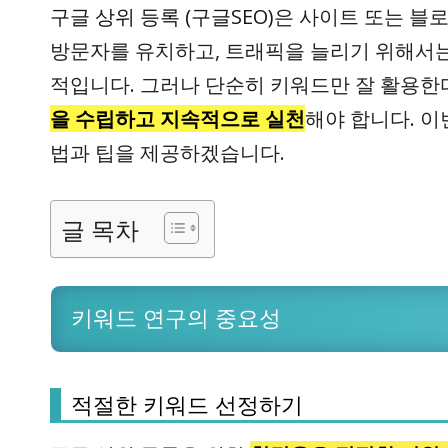
구글 상위 등록 (구글SEO)
은 사이트 또는 블
방문자를 유치하고, 트래픽을 늘리기 위해서는 
적입니다. 그러나 단순히 키워드만 잘 활용한
을 수립하고 지속적으로 실천
해야 합니다. 이
법과 팁을 제공하겠습니다.
글 목차
키워드 연구의 중요성
적절한 키워드 선정하기