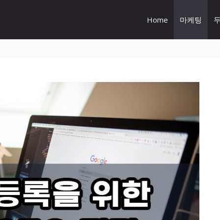
Home
마케팅