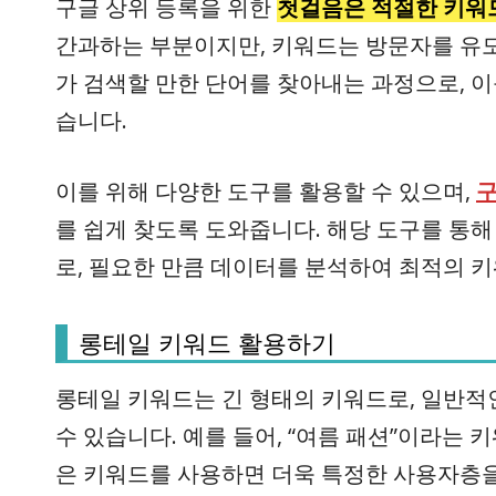
구글 상위 등록을 위한
첫걸음은 적절한 키워
간과하는 부분이지만, 키워드는 방문자를 유도
가 검색할 만한 단어를 찾아내는 과정으로, 이
습니다.
이를 위해 다양한 도구를 활용할 수 있으며,
구
를 쉽게 찾도록 도와줍니다. 해당 도구를 통해
로, 필요한 만큼 데이터를 분석하여 최적의 
롱테일 키워드 활용하기
롱테일 키워드는 긴 형태의 키워드로, 일반적
수 있습니다. 예를 들어, “여름 패션”이라는 키
은 키워드를 사용하면 더욱 특정한 사용자층을