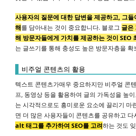
사용자의 질문에 대한 답변을 제공하고, 그들이
해
를 담아내는 것이 중요합니다. 블로그
글은 
해 방문자들에게 가치를 제공하는 것이 SEO
는 글쓰기를 통해 충성도 높은 방문자층을 확
비주얼 콘텐츠의 활용
텍스트 콘텐츠가매우 중요하지만 비주얼 콘텐츠
프, 동영상 등을 활용하여 글의 가독성을 높이
는 시각적으로도 흥미로운 요소에 끌리기 마련
면 더 많은 사용자들이 콘텐츠를 공유하고 다
alt 태그를 추가하여 SEO를 고려
하는 것도 잊