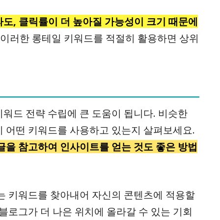
도, 클릭률이 더 높아질 가능성이 크기 때문에
시 이러한 롱테일 키워드를 적절히 활용하면 상위
워드 전략 수립에 큰 도움이 됩니다. 비슷한
 어떤 키워드를 사용하고 있는지 살펴보세요.
글을 참고하여 인사이트를 얻는 것도 좋은 방법
는 키워드를 찾아내어 자신의 콘텐츠에 적용할
블로그가 더 나은 위치에 올라갈 수 있는 기회