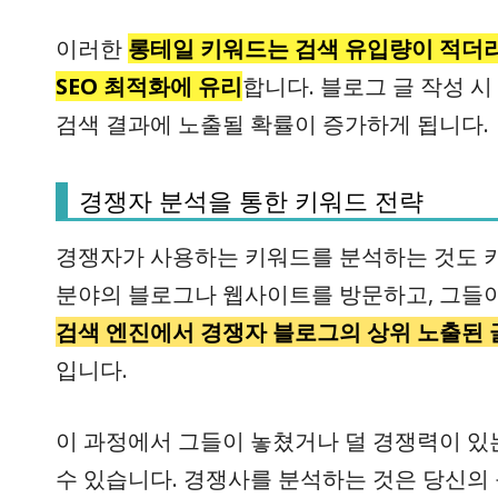
이러한
롱테일 키워드는 검색 유입량이 적더라
SEO 최적화에 유리
합니다. 블로그 글 작성 
검색 결과에 노출될 확률이 증가하게 됩니다.
경쟁자 분석을 통한 키워드 전략
경쟁자가 사용하는 키워드를 분석하는 것도 키
분야의 블로그나 웹사이트를 방문하고, 그들이
검색 엔진에서 경쟁자 블로그의 상위 노출된 
입니다.
이 과정에서 그들이 놓쳤거나 덜 경쟁력이 있
수 있습니다. 경쟁사를 분석하는 것은 당신의 