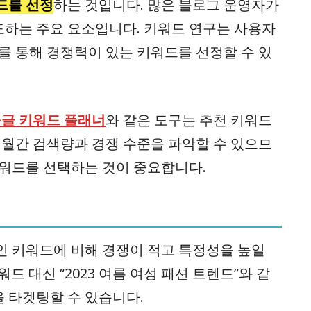
드를 선정
하는 것입니다. 많은 블로그 운영자가
하는 주요 요소입니다. 키워드 연구는 사용자
를 통해 경쟁력이 있는 키워드를 선정할 수 있
글 키워드 플래너
와 같은 도구는 추천 키워드
 월간 검색량과 경쟁 수준을 파악할 수 있으므
키워드를 선택하는 것이 중요합니다.
인 키워드에 비해 경쟁이 적고 특정성을 높일
워드 대신 “2023 여름 여성 패션 트렌드”와 같
 타겟팅할 수 있습니다.