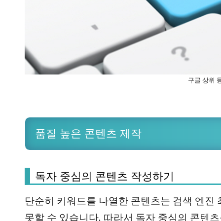
구글 상위 등
품질 높은 콘텐츠 제작
독자 중심의 콘텐츠 작성하기
단순히 키워드를 나열한 콘텐츠는 검색 엔진 
못할 수 있습니다. 따라서 독자 중심의 콘텐