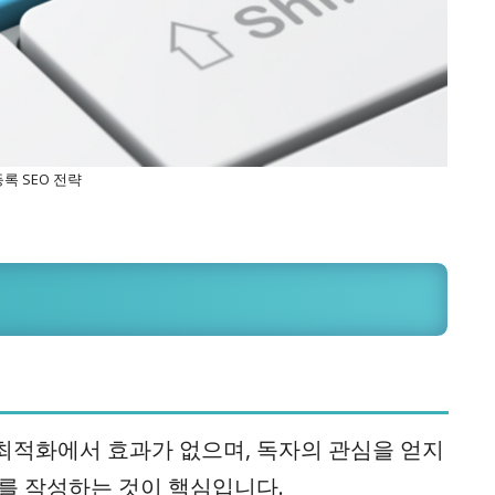
록 SEO 전략
최적화에서 효과가 없으며, 독자의 관심을 얻지
츠를 작성하는 것이 핵심입니다.