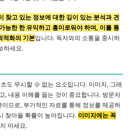
 찾고 있는 정보에 대한 깊이 있는 분석과 견
가능한 한 유익하고 흥미로워야 하며, 이를 통
 최적화의 기본
입니다. 독자와의 소통을 중시하
보하세요.
도 무시할 수 없는 요소입니다. 이미지, 그래
고, 내용 이해를 돕는 것이 중요합니다. 방문자
이므로, 부가적인 자료를 통해 정보를 제공하
시 찾아올 확률이 높아집니다.
이미지에는 꼭
지 마세요.