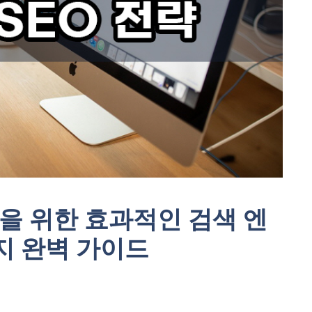
)을 위한 효과적인 검색 엔
가지 완벽 가이드