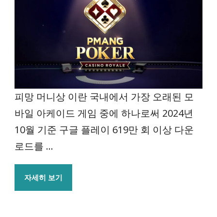
피망 머니상 이란 국내에서 가장 오래된 모
바일 아케이드 게임 중에 하나로써 2024년
10월 기준 구글 플레이 619만 회 이상 다운
로드를 ...
자세히 보기