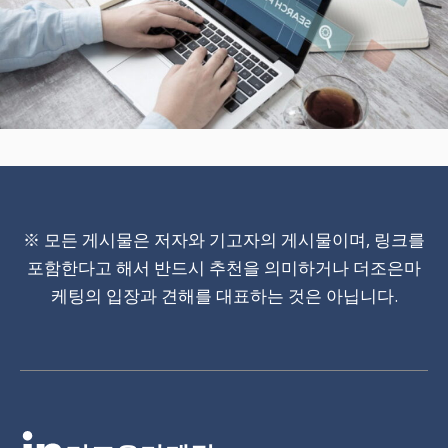
※ 모든 게시물은 저자와 기고자의 게시물이며, 링크를
포함한다고 해서 반드시 추천을 의미하거나 더조은마
케팅의 입장과 견해를 대표하는 것은 아닙니다.