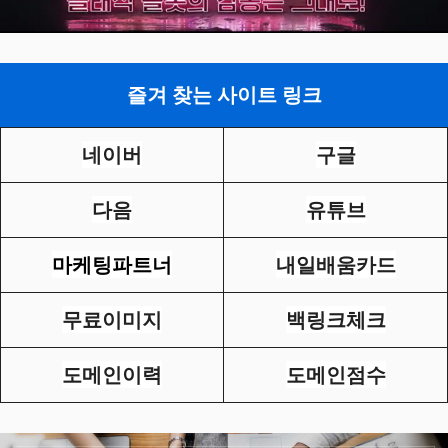
즐겨 찾는 사이트 링크
네이버
구글
다음
유튜브
마케팅파트너
내일배움카드
무료이미지
백링크체크
도메인이력
도메인점수