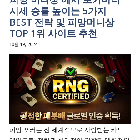
시세 승률 높이는 5가지
BEST 전략 및 피망머니상
TOP 1위 사이트 추천
10월 19, 2024
피망 포커는 전 세계적으로 사랑받는 카드