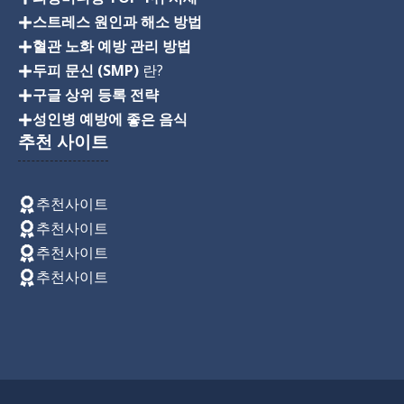
스트레스 원인과 해소 방법
혈관 노화 예방 관리 방법
두피 문신 (SMP)
란?
구글 상위 등록 전략
성인병 예방에 좋은 음식
추천 사이트
추천사이트
추천사이트
추천사이트
추천사이트