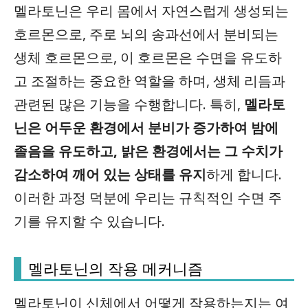
멜라토닌은 우리 몸에서 자연스럽게 생성되는
호르몬
으로, 주로 뇌의 송과선에서 분비되는
생체 호르몬으로, 이 호르몬은 수면을 유도하
고 조절하는 중요한 역할을 하며, 생체 리듬과
관련된 많은 기능을 수행합니다. 특히,
멜라토
닌은 어두운 환경에서 분비가 증가하여 밤에
졸음을 유도하고, 밝은 환경에서는 그 수치가
감소하여 깨어 있는 상태를 유지
하게 합니다.
이러한 과정 덕분에 우리는 규칙적인 수면 주
기를 유지할 수 있습니다.
멜라토닌의 작용 메커니즘
멜라토닌이 신체에서 어떻게 작용하는지는 여