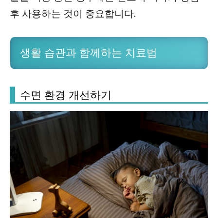
후 사용하는 것이 중요합니다.
생활 습관과 함께하는 치료법
수면 환경 개선하기