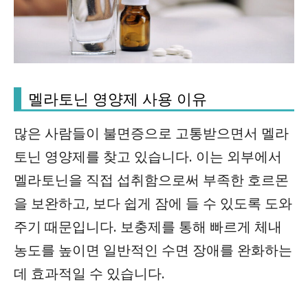
멜라토닌 영양제 사용 이유
많은 사람들이 불면증으로 고통받으면서 멜라
토닌 영양제를 찾고 있습니다. 이는 외부에서
멜라토닌을 직접 섭취함으로써 부족한 호르몬
을 보완하고, 보다 쉽게 잠에 들 수 있도록 도와
주기 때문입니다. 보충제를 통해 빠르게 체내
농도를 높이면 일반적인 수면 장애를 완화하는
데 효과적일 수 있습니다.