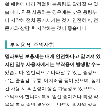
활 패턴에 따라 적절한 복용량도 달라질 수 있
습니다. 처음 사용하는 경우에는 낮은 용량부
터 시작해 점차 증가시키는 것이 안전하며, 전
문가와 상담 후 시작하는 것이 좋습니다.
부작용 및 주의사항
멜라토닌 보충제는 대개 안전하다고 알려져 있
지만 일부 사용자에게는 부작용이 발생할 수
도
있습니다. 일반적으로 나타날 수 있는 증상으
로는 졸림감, 두통, 어지러움 등이 있으며, 장기
간 사용 시 의존성이 생길 가능성도 있으므로
주의해야 합니다. 특히 임신 중이거나 특정 약
물을 복용 중인 경우에는 반드시 의사와 상담