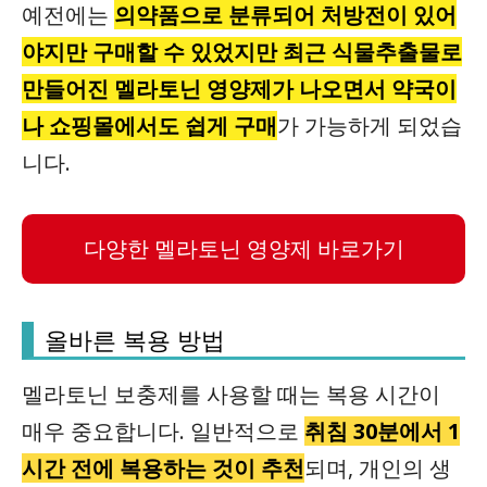
예전에는
의약품으로 분류되어 처방전이 있어
야지만 구매할 수 있었지만 최근 식물추출물로
만들어진 멜라토닌 영양제가 나오면서 약국이
나 쇼핑몰에서도 쉽게 구매
가 가능하게 되었습
니다.
다양한 멜라토닌 영양제 바로가기
올바른 복용 방법
멜라토닌 보충제를 사용할 때는 복용 시간이
매우 중요합니다. 일반적으로
취침 30분에서 1
시간 전에 복용하는 것이 추천
되며, 개인의 생