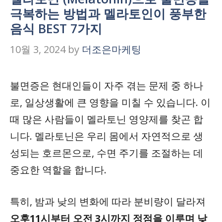
극복하는 방법과 멜라토인이 풍부한
음식 BEST 7가지
10월 3, 2024
by
더조은마케팅
불면증은 현대인들이 자주 겪는 문제 중 하나
로, 일상생활에 큰 영향을 미칠 수 있습니다. 이
때 많은 사람들이 멜라토닌 영양제를 찾곤 합
니다. 멜라토닌은 우리 몸에서 자연적으로 생
성되는 호르몬으로, 수면 주기를 조절하는 데
중요한 역할을 합니다.
특히, 밤과 낮의 변화에 따라 분비량이 달라져
오후11시부터 오전 3시까지 정점을 이루며 낮