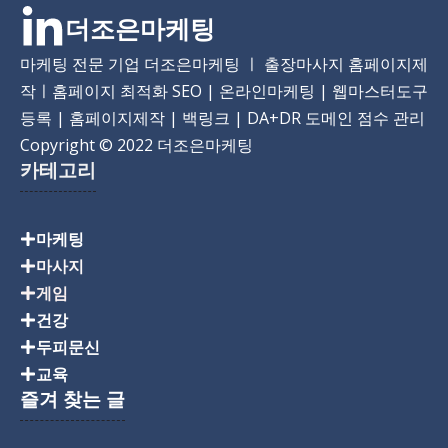
더조은마케팅
마케팅 전문 기업 더조은마케팅 ㅣ 출장마사지 홈페이지제
작ㅣ홈페이지 최적화 SEO | 온라인마케팅 | 웹마스터도구
등록 | 홈페이지제작 | 백링크 | DA+DR 도메인 점수 관리
Copyright
© 2022 더조은마케팅
카테고리
마케팅
마사지
게임
건강
두피문신
교육
즐겨 찾는 글