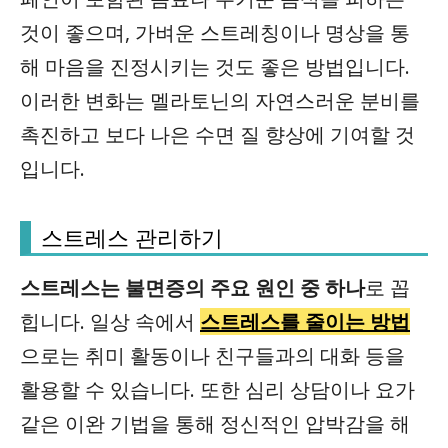
것이 좋으며, 가벼운 스트레칭이나 명상을 통
해 마음을 진정시키는 것도 좋은 방법입니다.
이러한 변화는 멜라토닌의 자연스러운 분비를
촉진하고 보다 나은 수면 질 향상에 기여할 것
입니다.
스트레스 관리하기
스트레스는 불면증의 주요 원인 중 하나
로 꼽
힙니다. 일상 속에서
스트레스를 줄이는 방법
으로는 취미 활동이나 친구들과의 대화 등을
활용할 수 있습니다. 또한 심리 상담이나 요가
같은 이완 기법을 통해 정신적인 압박감을 해