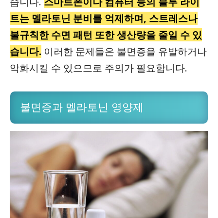
습니다.
스마트폰이나 컴퓨터 등의 블루 라이
트는 멜라토닌 분비를 억제하며, 스트레스나
불규칙한 수면 패턴 또한 생산량을 줄일 수 있
습니다.
이러한 문제들은 불면증을 유발하거나
악화시킬 수 있으므로 주의가 필요합니다.
불면증과 멜라토닌 영양제