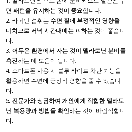
1. 멜라토닌은 주로 밤에 분비되므로 일관된
수
면 패턴을 유지하는 것이 중요
합니다.
2. 카페인 섭취는
수면 질에 부정적인 영향을
미치므로 저녁 시간대에는 피하는 것
이 좋습니
다.
3.
어두운 환경에서 자는 것이 멜라토닌 분비를
촉진
하는 데 도움이 됩니다.
4. 스마트폰 사용 시 블루 라이트 차단 기능을
활용하면 수면에 긍정적 영향을 줄 수 있습니
다.
5.
전문가와 상담하여 개인에게 적합한 멜라토
닌 복용량과 방법을 확인
하는 것이 바람직합니
다.