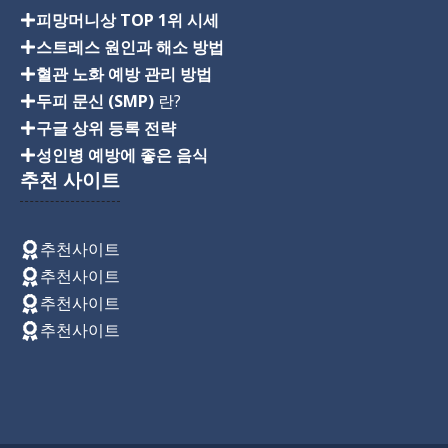
피망머니상 TOP 1위 시세
스트레스 원인과 해소 방법
혈관 노화 예방 관리 방법
두피 문신 (SMP)
란?
구글 상위 등록 전략
성인병 예방에 좋은 음식
추천 사이트
추천사이트
추천사이트
추천사이트
추천사이트