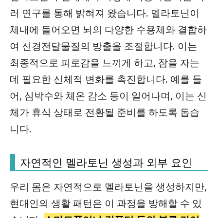
러 연구를 통해 밝혀져 왔습니다. 멜라토닌이
체내에 들어오면 뇌의 다양한 수용체와 결합하
여 신경전달물질의 방출을 조절합니다. 이는
최종적으로 피로감을 느끼게 하고, 잠을 자는
데 필요한 신체적 변화를 촉진합니다. 예를 들
어, 심박수와 체온 감소 등이 일어나며, 이는 신
체가 휴식 상태로 전환될 준비를 하도록 돕습
니다.
자연적인 멜라토닌 생성과 외부 요인
우리 몸은 자연적으로 멜라토닌을 생성하지만,
현대인의 생활 패턴은 이 과정을 방해할 수 있