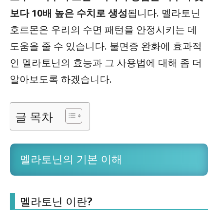
보다 10배 높은 수치로 생성
됩니다. 멜라토닌
호르몬은 우리의 수면 패턴을 안정시키는 데
도움을 줄 수 있습니다.
불면증
완화에 효과적
인 멜라토닌의 효능과 그 사용법에 대해 좀 더
알아보도록 하겠습니다.
글 목차
멜라토닌의 기본 이해
멜라토닌 이란?