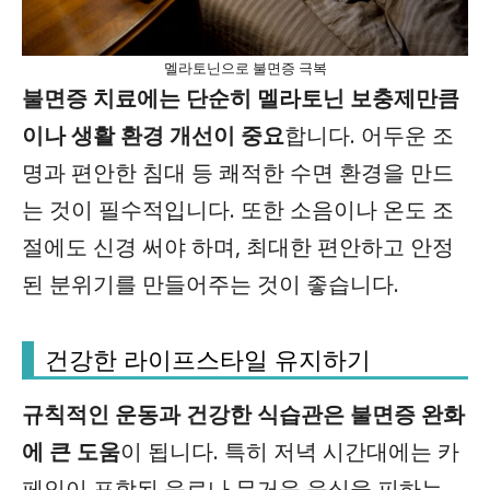
멜라토닌으로 불면증 극복
불면증 치료에는 단순히 멜라토닌 보충제만큼
이나 생활 환경 개선이 중요
합니다. 어두운 조
명과 편안한 침대 등 쾌적한 수면 환경을 만드
는 것이 필수적입니다. 또한 소음이나 온도 조
절에도 신경 써야 하며, 최대한 편안하고 안정
된 분위기를 만들어주는 것이 좋습니다.
건강한 라이프스타일 유지하기
규칙적인 운동과 건강한 식습관은 불면증 완화
에 큰 도움
이 됩니다. 특히 저녁 시간대에는 카
페인이 포함된 음료나 무거운 음식을 피하는