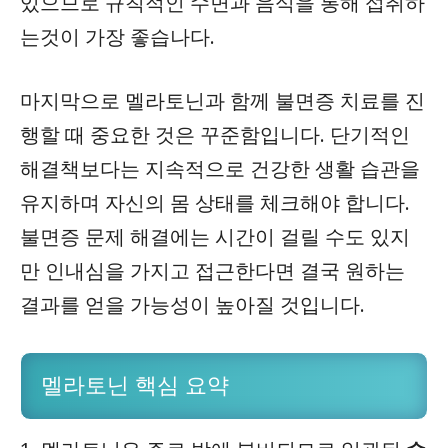
있으므로 규칙적인 수면과 음식을 통해 섭취하
는것이 가장 좋습나다.
마지막으로 멜라토닌과 함께 불면증 치료를 진
행할 때 중요한 것은 꾸준함입니다. 단기적인
해결책보다는 지속적으로 건강한 생활 습관을
유지하며 자신의 몸 상태를 체크해야 합니다.
불면증 문제 해결에는 시간이 걸릴 수도 있지
만 인내심을 가지고 접근한다면 결국 원하는
결과를 얻을 가능성이 높아질 것입니다.
멜라토닌 핵심 요약