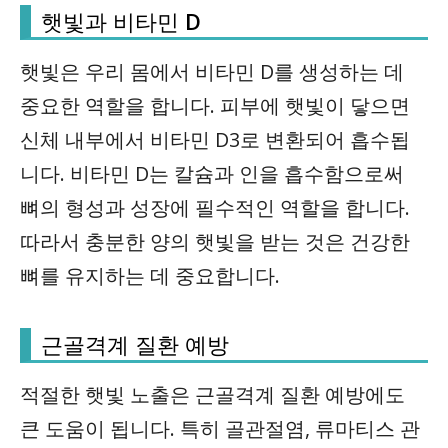
햇빛과 비타민 D
햇빛은 우리 몸에서 비타민 D를 생성하는 데
중요한 역할을 합니다. 피부에 햇빛이 닿으면
신체 내부에서 비타민 D3로 변환되어 흡수됩
니다. 비타민 D는 칼슘과 인을 흡수함으로써
뼈의 형성과 성장에 필수적인 역할을 합니다.
따라서 충분한 양의 햇빛을 받는 것은 건강한
뼈를 유지하는 데 중요합니다.
근골격계 질환 예방
적절한 햇빛 노출은 근골격계 질환 예방에도
큰 도움이 됩니다. 특히 골관절염, 류마티스 관