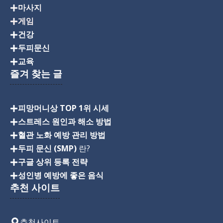
마사지
게임
건강
두피문신
교육
즐겨 찾는 글
피망머니상 TOP 1위 시세
스트레스 원인과 해소 방법
혈관 노화 예방 관리 방법
두피 문신 (SMP)
란?
구글 상위 등록 전략
성인병 예방에 좋은 음식
추천 사이트
추천사이트