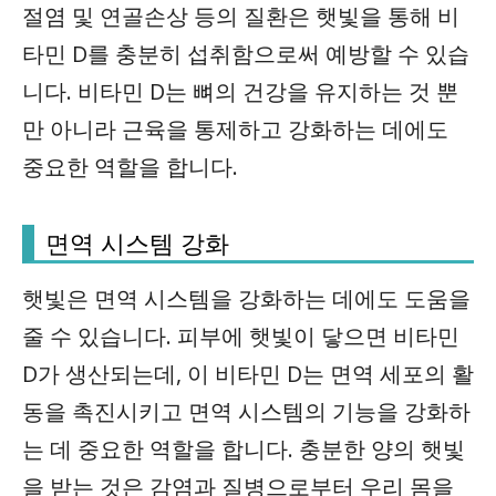
절염 및 연골손상 등의 질환은 햇빛을 통해 비
타민 D를 충분히 섭취함으로써 예방할 수 있습
니다. 비타민 D는 뼈의 건강을 유지하는 것 뿐
만 아니라 근육을 통제하고 강화하는 데에도
중요한 역할을 합니다.
면역 시스템 강화
햇빛은 면역 시스템을 강화하는 데에도 도움을
줄 수 있습니다. 피부에 햇빛이 닿으면 비타민
D가 생산되는데, 이 비타민 D는 면역 세포의 활
동을 촉진시키고 면역 시스템의 기능을 강화하
는 데 중요한 역할을 합니다. 충분한 양의 햇빛
을 받는 것은 감염과 질병으로부터 우리 몸을