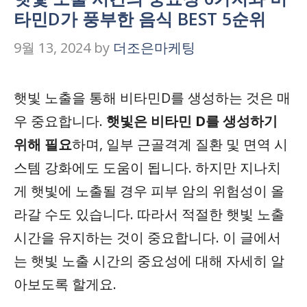
타민D가 풍부한 음식 BEST 5순위
9월 13, 2024
by
더조은마케팅
햇빛 노출을 통해 비타민D를 생성하는 것은 매
우 중요합니다.
햇빛은 비타민 D를 생성하기
위해 필요
하며, 일부 근골격계 질환 및 면역 시
스템 강화에도 도움이 됩니다. 하지만 지나치
게 햇빛에 노출될 경우 피부 암의 위험성이 올
라갈 수도 있습니다. 따라서 적절한 햇빛 노출
시간을 유지하는 것이 중요합니다. 이 글에서
는 햇빛 노출 시간의 중요성에 대해 자세히 알
아보도록 할게요.