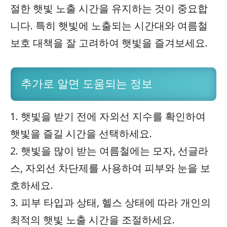
절한 햇빛 노출 시간을 유지하는 것이 중요합
니다. 특히 햇빛에 노출되는 시간대와 여름철
보호 대책을 잘 고려하여 햇빛을 즐겨보세요.
추가로 알면 도움되는 정보
1. 햇빛을 받기 전에 자외선 지수를 확인하여
햇빛을 즐길 시간을 선택하세요.
2. 햇빛을 많이 받는 여름철에는 모자, 선글라
스, 자외선 차단제를 사용하여 피부와 눈을 보
호하세요.
3. 피부 타입과 상태, 헬스 상태에 따라 개인의
최적의 햇빛 노출 시간을 조절하세요.