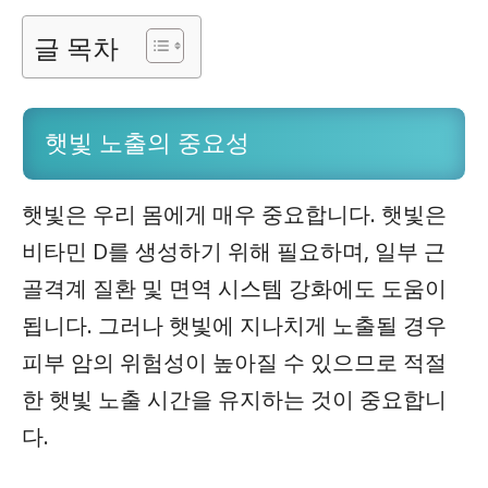
글 목차
햇빛 노출의 중요성
햇빛은 우리 몸에게 매우 중요합니다. 햇빛은
비타민 D
를 생성하기 위해 필요하며, 일부 근
골격계 질환 및 면역 시스템 강화에도 도움이
됩니다. 그러나 햇빛에 지나치게 노출될 경우
피부 암의 위험성이 높아질 수 있으므로 적절
한 햇빛 노출 시간을 유지하는 것이 중요합니
다.