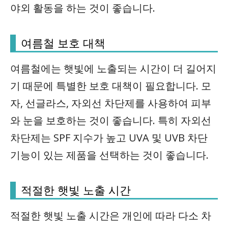
야외 활동을 하는 것이 좋습니다.
여름철 보호 대책
여름철에는 햇빛에 노출되는 시간이 더 길어지
기 때문에 특별한 보호 대책이 필요합니다. 모
자, 선글라스, 자외선 차단제를 사용하여 피부
와 눈을 보호하는 것이 좋습니다. 특히 자외선
차단제는 SPF 지수가 높고 UVA 및 UVB 차단
기능이 있는 제품을 선택하는 것이 좋습니다.
적절한 햇빛 노출 시간
적절한 햇빛 노출 시간은 개인에 따라 다소 차