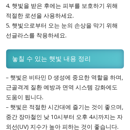
4. 햇빛을 받은 후에는 피부를 보호하기 위해
적절한 로션을 사용하세요.
5. 햇빛으로부터 오는 눈의 손상을 막기 위해
선글라스를 착용하세요.
놓칠 수 있는 햇빛 내용 정리
– 햇빛은 비타민 D 생성에 중요한 역할을 하며,
근골격계 질환 예방과 면역 시스템 강화에도
도움이 됩니다.
– 햇빛은 적절한 시간대에 즐기는 것이 좋으며,
중간 장마철인 낮 10시부터 오후 4시까지는 자
외선(UV) 지수가 높아 피하는 것이 좋습니다.