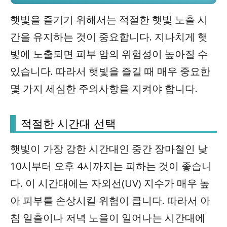
햇빛을 즐기기 위해서는 적절한 햇빛 노출 시
간을 유지하는 것이 중요합니다. 지나치게 햇
빛에 노출되면 피부 암의 위험성이 높아질 수
있습니다. 따라서 햇빛을 즐길 때 매우 중요한
몇 가지 세심한 주의사항을 지켜야 합니다.
적절한 시간대 선택
햇빛이 가장 강한 시간대인 중간 장마철인 낮
10시부터 오후 4시까지는 피하는 것이 좋습니
다. 이 시간대에는 자외선(UV) 지수가 매우 높
아 피부를 손상시킬 위험이 큽니다. 따라서 아
침 일출이나 저녁 노을이 일어나는 시간대에