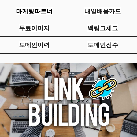
마케팅파트너
내일배움카드
무료이미지
백링크체크
도메인이력
도메인점수