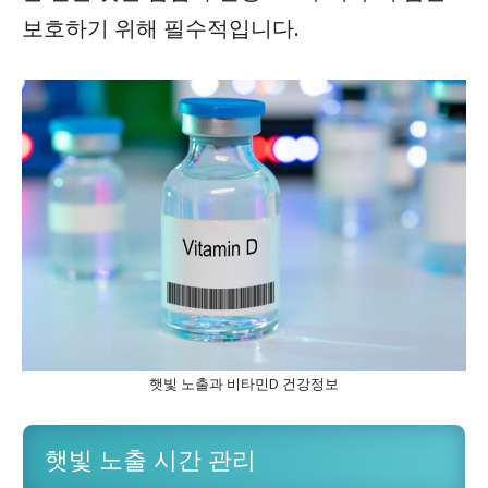
보호하기 위해 필수적입니다.
햇빛 노출과 비타민D 건강정보
햇빛 노출 시간 관리