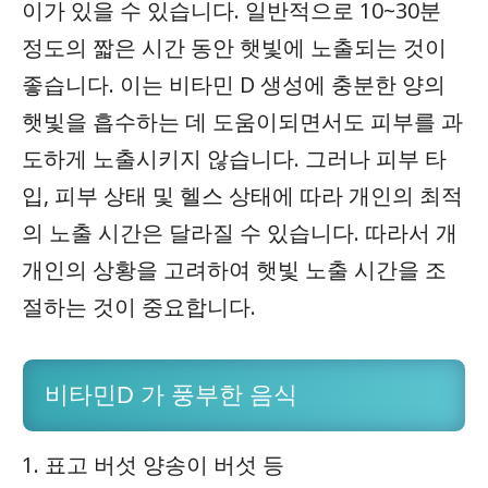
이가 있을 수 있습니다. 일반적으로 10~30분
정도의 짧은 시간 동안 햇빛에 노출되는 것이
좋습니다. 이는 비타민 D 생성에 충분한 양의
햇빛을 흡수하는 데 도움이되면서도 피부를 과
도하게 노출시키지 않습니다. 그러나 피부 타
입, 피부 상태 및 헬스 상태에 따라 개인의 최적
의 노출 시간은 달라질 수 있습니다. 따라서 개
개인의 상황을 고려하여 햇빛 노출 시간을 조
절하는 것이 중요합니다.
비타민D 가 풍부한 음식
1. 표고 버섯 양송이 버섯 등