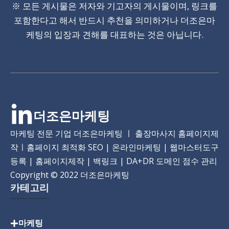
※ 모든 게시물은 저자와 기고자의 게시물이며, 링크를
포함한다고 해서 반드시 추천을 의미하거나 더조은마
케팅의 입장과 견해를 대표하는 것은 아닙니다.
더조은마케팅
마케팅 전문 기업 더조은마케팅 ㅣ 출장마사지 홈페이지제
작ㅣ홈페이지 최적화 SEO | 온라인마케팅 | 웹마스터도구
등록 | 홈페이지제작 | 백링크 | DA+DR 도메인 점수 관리
Copyright
© 2022 더조은마케팅
카테고리
마케팅