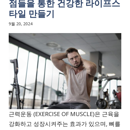
점들을 통한 건강한 라이프스
타일 만들기
9월 20, 2024
근력운동 (EXERCISE OF MUSCLE)은 근육을
강화하고 성장시켜주는 효과가 있으며, 뼈를