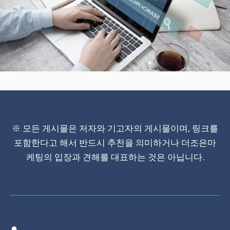
※ 모든 게시물은 저자와 기고자의 게시물이며, 링크를
포함한다고 해서 반드시 추천을 의미하거나 더조은마
케팅의 입장과 견해를 대표하는 것은 아닙니다.