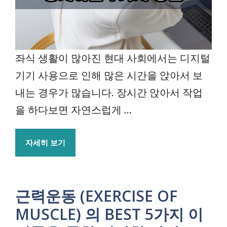
좌식 생활이 많아진 현대 사회에서는 디지털
기기 사용으로 인해 많은 시간을 앉아서 보
내는 경우가 많습니다. 장시간 앉아서 작업
을 하다보면 자연스럽게 ...
자세히 보기
근력운동 (EXERCISE OF
MUSCLE) 의 BEST 5가지 이