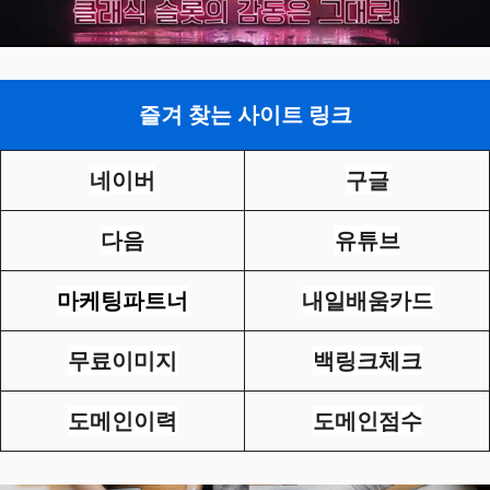
즐겨 찾는 사이트 링크
네이버
구글
다음
유튜브
마케팅파트너
내일배움카드
무료이미지
백링크체크
도메인이력
도메인점수