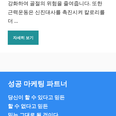
강화하여 골절의 위험을 줄여줍니다. 또한
근력운동은 신진대사를 촉진시켜 칼로리를
더 ...
자세히 보기
성공 마케팅 파트너
당신이 할 수 있다고 믿든
할 수 없다고 믿든
믿는 그대로 될 것이다