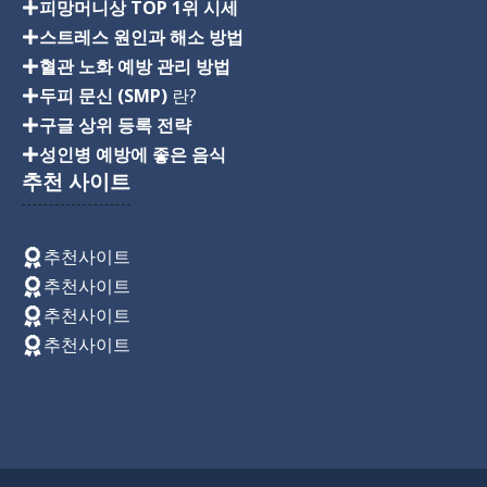
피망머니상 TOP 1위 시세
스트레스 원인과 해소 방법
혈관 노화 예방 관리 방법
두피 문신 (SMP)
란?
구글 상위 등록 전략
성인병 예방에 좋은 음식
추천 사이트
추천사이트
추천사이트
추천사이트
추천사이트