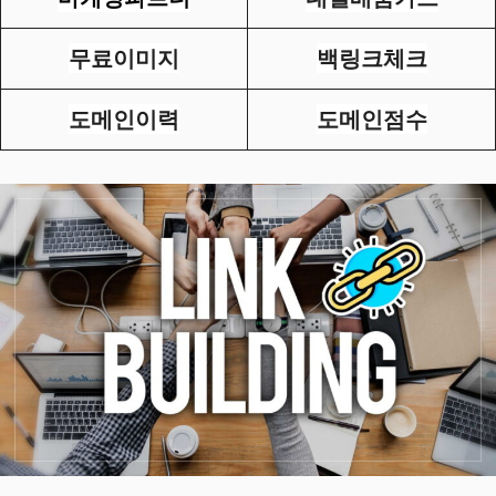
무료이미지
백링크체크
도메인이력
도메인점수