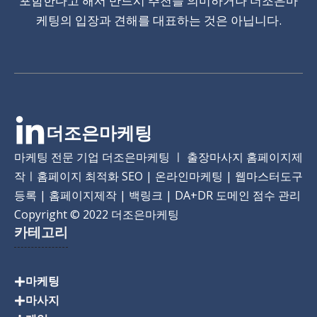
포함한다고 해서 반드시 추천을 의미하거나 더조은마
케팅의 입장과 견해를 대표하는 것은 아닙니다.
더조은마케팅
마케팅 전문 기업 더조은마케팅 ㅣ 출장마사지 홈페이지제
작ㅣ홈페이지 최적화 SEO | 온라인마케팅 | 웹마스터도구
등록 | 홈페이지제작 | 백링크 | DA+DR 도메인 점수 관리
Copyright
© 2022 더조은마케팅
카테고리
마케팅
마사지