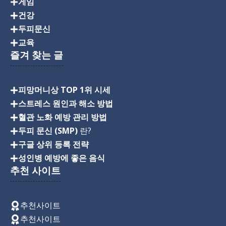
게임
건강
두피문신
교육
즐겨 찾는 글
피망머니상 TOP 1위 시세
스트레스 원인과 해소 방법
혈관 노화 예방 관리 방법
두피 문신 (SMP)
란?
구글 상위 등록 전략
성인병 예방에 좋은 음식
추천 사이트
추천사이트
추천사이트