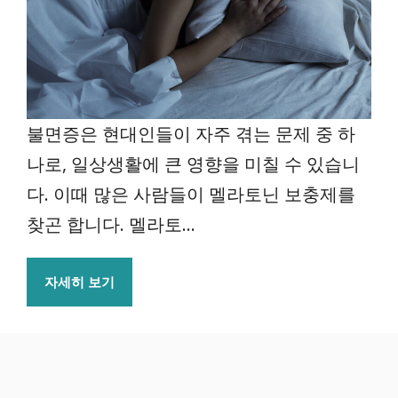
불면증은 현대인들이 자주 겪는 문제 중 하
나로, 일상생활에 큰 영향을 미칠 수 있습니
다. 이때 많은 사람들이 멜라토닌 보충제를
찾곤 합니다. 멜라토...
자세히 보기