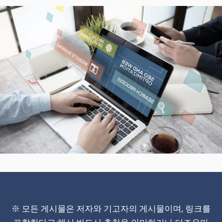
※ 모든 게시물은 저자와 기고자의 게시물이며, 링크를