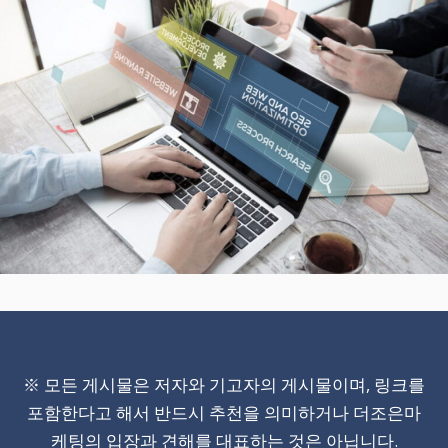
※ 모든 게시물은 저자와 기고자의 게시물이며, 링크를
포함한다고 해서 반드시 추천을 의미하거나 더조은마
케팅의 입장과 견해를 대표하는 것은 아닙니다.