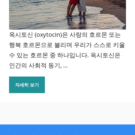
옥시토신 (oxytocin)은 사랑의 호르몬 또는
행복 호르몬으로 불리며 우리가 스스로 키울
수 있는 호르몬 중 하나입니다. 옥시토신은
인간의 사회적 동기, ...
자세히 보기