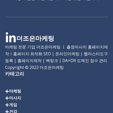
더조은마케팅
마케팅 전문 기업 더조은마케팅 ㅣ 출장마사지 홈페이지제
작ㅣ홈페이지 최적화 SEO | 온라인마케팅 | 웹마스터도구
등록 | 홈페이지제작 | 백링크 | DA+DR 도메인 점수 관리
Copyright
© 2022 더조은마케팅
카테고리
마케팅
마사지
게임
건강