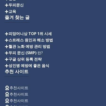
두피문신
교육
즐겨 찾는 글
피망머니상 TOP 1위 시세
스트레스 원인과 해소 방법
혈관 노화 예방 관리 방법
두피 문신 (SMP)
란?
구글 상위 등록 전략
성인병 예방에 좋은 음식
추천 사이트
추천사이트
추천사이트
추천사이트