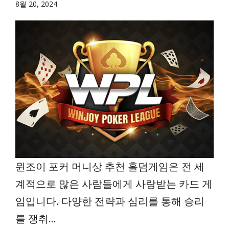
8월 20, 2024
윈조이 포커 머니상 추천 홀덤게임은 전 세
계적으로 많은 사람들에게 사랑받는 카드 게
임입니다. 다양한 전략과 심리를 통해 승리
를 쟁취...