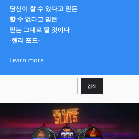
당신이 할 수 있다고 믿든
할 수 없다고 믿든
믿는 그대로 될 것이다
-헨리 포드-
Learn more
검
검색
색