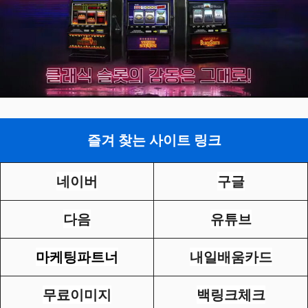
즐겨 찾는 사이트 링크
네이버
구글
다음
유튜브
마케팅파트너
내일배움카드
무료이미지
백링크체크