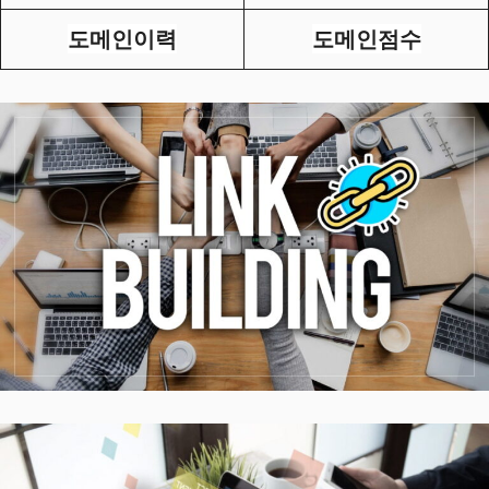
도메인이력
도메인점수