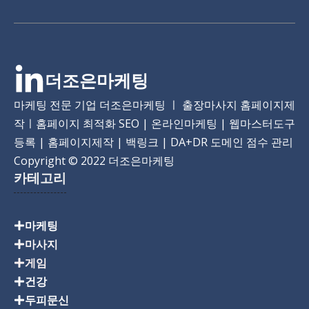
더조은마케팅
마케팅 전문 기업 더조은마케팅 ㅣ 출장마사지 홈페이지제
작ㅣ홈페이지 최적화 SEO | 온라인마케팅 | 웹마스터도구
등록 | 홈페이지제작 | 백링크 | DA+DR 도메인 점수 관리
Copyright
© 2022 더조은마케팅
카테고리
마케팅
마사지
게임
건강
두피문신