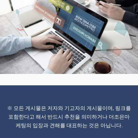
※ 모든 게시물은 저자와 기고자의 게시물이며, 링크를
포함한다고 해서 반드시 추천을 의미하거나 더조은마
케팅의 입장과 견해를 대표하는 것은 아닙니다.