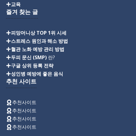
교육
즐겨 찾는 글
피망머니상 TOP 1위 시세
스트레스 원인과 해소 방법
혈관 노화 예방 관리 방법
두피 문신 (SMP)
란?
구글 상위 등록 전략
성인병 예방에 좋은 음식
추천 사이트
추천사이트
추천사이트
추천사이트
추천사이트