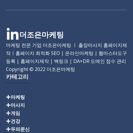
더조은마케팅
마케팅 전문 기업 더조은마케팅 ㅣ 출장마사지 홈페이지제
작ㅣ홈페이지 최적화 SEO | 온라인마케팅 | 웹마스터도구
등록 | 홈페이지제작 | 백링크 | DA+DR 도메인 점수 관리
Copyright
© 2022 더조은마케팅
카테고리
마케팅
마사지
게임
건강
두피문신