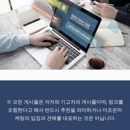
※ 모든 게시물은 저자와 기고자의 게시물이며, 링크를
포함한다고 해서 반드시 추천을 의미하거나 더조은마
케팅의 입장과 견해를 대표하는 것은 아닙니다.