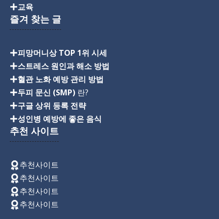
교육
즐겨 찾는 글
피망머니상 TOP 1위 시세
스트레스 원인과 해소 방법
혈관 노화 예방 관리 방법
두피 문신 (SMP)
란?
구글 상위 등록 전략
성인병 예방에 좋은 음식
추천 사이트
추천사이트
추천사이트
추천사이트
추천사이트