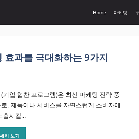
Home
마케팅
케팅 효과를 극대화하는 9가지
L (기업 협찬 프로그램)은 최신 마케팅 전략 중
로, 제품이나 서비스를 자연스럽게 소비자에
노출시킬...
세히 보기