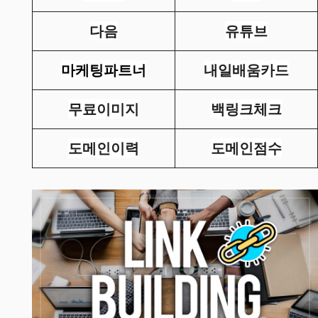
다음
유튜브
마케팅파트너
내일배움카드
무료이미지
백링크체크
도메인이력
도메인점수