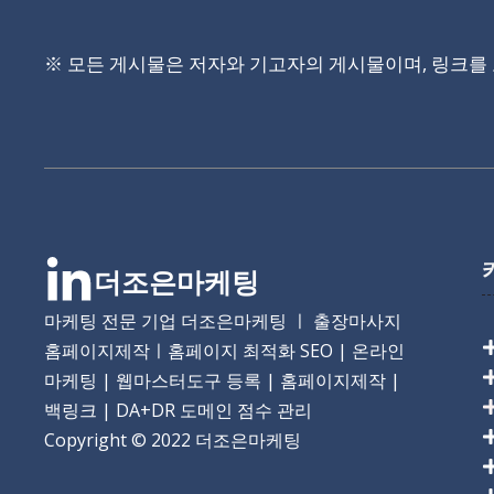
※ 모든 게시물은 저자와 기고자의 게시물이며, 링크를
더조은마케팅
마케팅 전문 기업 더조은마케팅 ㅣ 출장마사지
홈페이지제작ㅣ홈페이지 최적화 SEO | 온라인
마케팅 | 웹마스터도구 등록 | 홈페이지제작 |
백링크 | DA+DR 도메인 점수 관리
Copyright
© 2022 더조은마케팅