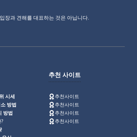
입장과 견해를 대표하는 것은 아닙니다.
추천 사이트
1위 시세
추천사이트
해소 방법
추천사이트
리 방법
추천사이트
?
추천사이트
략